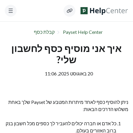
Payset Help Center
קבלת כסף
איך אני מוסיף כסף לחשבון
שלי?
20 באוגוסט 2025, 11:06
ניתן להוסיף כסף לאחד מיתרות המטבע של Payset שלך באחת
משלוש הדרכים הבאות:
כל אדם או חברה יכולים להעביר לך כספים מכל חשבון בנק
ברוב האזורים בעולם.