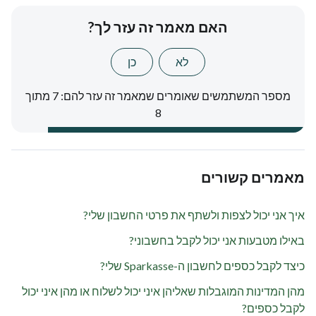
האם מאמר זה עזר לך?
לא
כן
מספר המשתמשים שאומרים שמאמר זה עזר להם: 7 מתוך
8
מאמרים קשורים
איך אני יכול לצפות ולשתף את פרטי החשבון שלי?
באילו מטבעות אני יכול לקבל בחשבוני?
כיצד לקבל כספים לחשבון ה-Sparkasse שלי?
מהן המדינות המוגבלות שאליהן איני יכול לשלוח או מהן איני יכול
לקבל כספים?