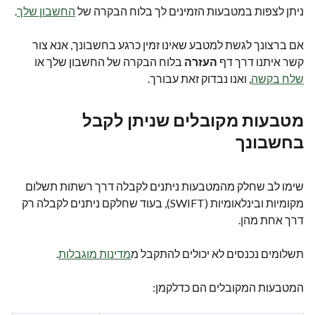
ניתן לצפות במטבעות הזמינים לך בלוח הבקרה של
החשבון שלך
.
אם ברצונך לגשת למטבע שאינו זמין כרגע בחשבונך, אנא צור
קשר איתנו דרך דף
העזרה
בלוח הבקרה של החשבון שלך או
שלח בקשה
, ואנו נבדוק זאת עבורך.
מטבעות מקובלים שניתן לקבל
בחשבונך
שימו לב שחלק מהמטבעות ניתנים לקבלה דרך רשתות תשלום
מקומיות ובינלאומיות (SWIFT), בעוד שחלקם ניתנים לקבלה רק
דרך אחת מהן.
תשלומים נכנסים לא יכולים להתקבל מ
מדינות מוגבלות
.
המטבעות המקובלים הם כדלקמן: