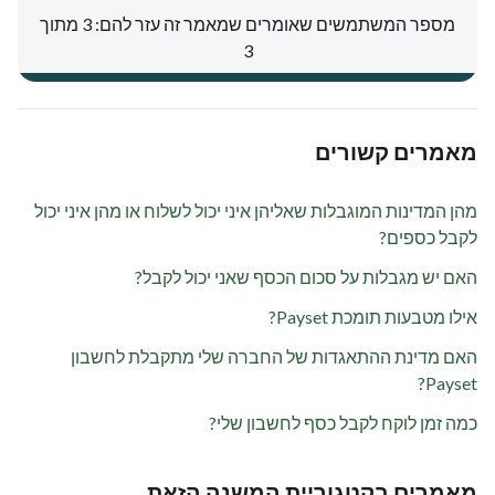
מספר המשתמשים שאומרים שמאמר זה עזר להם: 3 מתוך
3
מאמרים קשורים
מהן המדינות המוגבלות שאליהן איני יכול לשלוח או מהן איני יכול
לקבל כספים?
האם יש מגבלות על סכום הכסף שאני יכול לקבל?
אילו מטבעות תומכת Payset?
האם מדינת ההתאגדות של החברה שלי מתקבלת לחשבון
Payset?
כמה זמן לוקח לקבל כסף לחשבון שלי?
מאמרים בקטגוריית המשנה הזאת