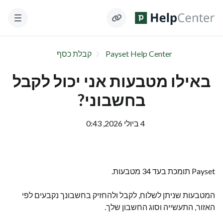
Payset Help Center
קבלת כסף
באילו מטבעות אני יכול לקבל
בחשבוני?
4 ביולי 2026, 0:43
Payset תומכת בעד 34 מטבעות.
המטבעות שניתן לשלוח, לקבל ולהחזיק בחשבונך נקבעים לפי
האזור, התעשייה וסוג החשבון שלך.