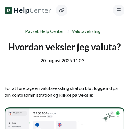
Payset Help Center
Valutaveksling
Hvordan veksler jeg valuta?
20. august 2025 11.03
For at foretage en valutaveksling skal du blot logge ind på
din kontoadministration og klikke på
Veksle
: