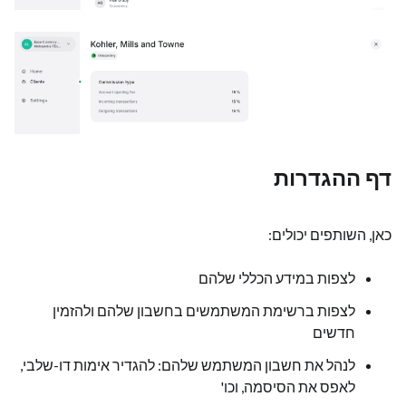
דף ההגדרות
כאן, השותפים יכולים:
לצפות במידע הכללי שלהם
לצפות ברשימת המשתמשים בחשבון שלהם ולהזמין
חדשים
לנהל את חשבון המשתמש שלהם: להגדיר אימות דו-שלבי,
לאפס את הסיסמה, וכו'