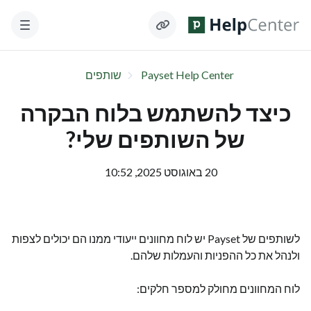
Payset Help Center
שותפים
כיצד להשתמש בלוח הבקרה
של השותפים שלי?
20 באוגוסט 2025, 10:52
לשותפים של Payset יש לוח מחוונים ייעודי ממנו הם יכולים לצפות
ולנהל את כל ההפניות והעמלות שלהם.
לוח המחוונים מחולק למספר חלקים: