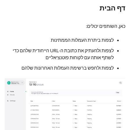
דף הבית
כאן, השותפים יכולים:
לצפות ביתרת העמלות הממתינות
לצפות ולהעתיק את כתובת ה-URL הייחודית שלהם כדי
לשתף אותה עם לקוחות פוטנציאליים
לצפות ולחפש ברשימת העמלות האחרונות שלהם