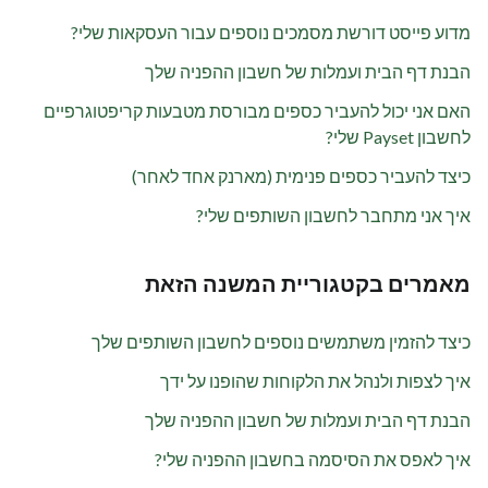
מדוע פייסט דורשת מסמכים נוספים עבור העסקאות שלי?
הבנת דף הבית ועמלות של חשבון ההפניה שלך
האם אני יכול להעביר כספים מבורסת מטבעות קריפטוגרפיים
לחשבון Payset שלי?
כיצד להעביר כספים פנימית (מארנק אחד לאחר)
איך אני מתחבר לחשבון השותפים שלי?
מאמרים בקטגוריית המשנה הזאת
כיצד להזמין משתמשים נוספים לחשבון השותפים שלך
איך לצפות ולנהל את הלקוחות שהופנו על ידך
הבנת דף הבית ועמלות של חשבון ההפניה שלך
איך לאפס את הסיסמה בחשבון ההפניה שלי?