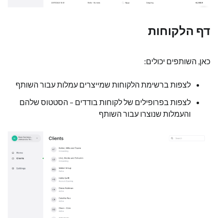
דף הלקוחות
כאן, השותפים יכולים:
לצפות ברשימת הלקוחות שמייצרים עמלות עבור השותף
לצפות בפרופילים של לקוחות בודדים – הסטטוס שלהם
והעמלות שנוצרו עבור השותף