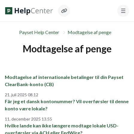
Payset Help Center
Modtagelse af penge
Modtagelse af penge
Modtagelse af internationale betalinger til din Payset
ClearBank-konto (CB)
21. juli 2025 08.12
Får jeg et dansk kontonummer? Vil overførsler til denne
konto være lokale?
11. december 2025 13.55
Hvilke lande kan ikke længere modtage lokale USD-
overførsler via ACH eller FedWire?