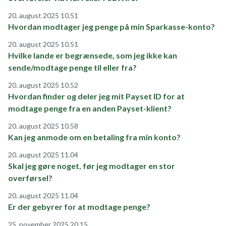
20. august 2025 10.51
Hvordan modtager jeg penge på min Sparkasse-konto?
20. august 2025 10.51
Hvilke lande er begrænsede, som jeg ikke kan
sende/modtage penge til eller fra?
20. august 2025 10.52
Hvordan finder og deler jeg mit Payset ID for at
modtage penge fra en anden Payset-klient?
20. august 2025 10.58
Kan jeg anmode om en betaling fra min konto?
20. august 2025 11.04
Skal jeg gøre noget, før jeg modtager en stor
overførsel?
20. august 2025 11.04
Er der gebyrer for at modtage penge?
25. november 2025 20.15