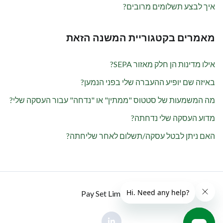
איך לבצע תשלומים מרובים?
מאמרים בקטגוריית המשנה הזאת
אילו מדינות הן חלק מאזור SEPA?
באיזה שם יופיע ההעברה שלי בפני הנמען?
מה המשמעות של סטטוס "ממתין" או "נדחה" עבור העסקה שלי?
מדוע העסקה שלי נדחתה?
האם ניתן לבטל עסקה/תשלום לאחר שליחתה?
© Pay Set Limited