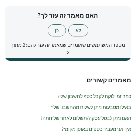
האם מאמר זה עזר לך?
לא
כן
מספר המשתמשים שאומרים שמאמר זה עזר להם: 2 מתוך
2
מאמרים קשורים
כמה זמן לוקח לקבל כסף לחשבון שלי?
באילו מטבעות ניתן לשלוח מהחשבון שלי?
האם ניתן לבטל עסקה/תשלום לאחר שליחתה?
איך אני מעביר כספים באופן מקומי?