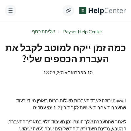
Payset Help Center
שליחת כסף
כמה זמן ייקח למוטב לקבל את
העברת הכספים שלי?
10 בפברואר 2026, 13:03
Payset יכולה לעבד העברות תשלום רבות באופן מיידי בעוד
שהעברות אחרות עשויות לקחת בין 1-3 ימי עסקים.
לאחר שההעברה שלך הוזנה, זמן העיבוד תלוי בתאריך ההעברה,
המטבע, מדינת היעד ורשת התשלומים שבה נעשה שימוש.