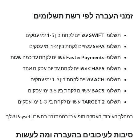
זמני העברה לפי רשת תשלומים
תשלומי
SWIFT
עשויים לקחת בין 1-5 ימי עסקים
תשלומי
SEPA
עשויים לקחת בין 1-2 ימי עסקים
תשלומי
FasterPayments
עשויים לקחת עד כמה שעות
תשלומי
CHAPS
עשויים לקחת עד יום עסקים אחד
תשלומי
ACH
עשויים לקחת בין 1-3 ימי עסקים
תשלומי
BACS
עשויים לקחת בין 3-5 ימי עסקים
תשלומי
TARGET 2
עשויים לקחת בין 1-3 ימי עסקים
במהלך העיבוד, העסקה תופיע כ"בהמתנה" בחשבון Payset שלך.
סיבות לעיכובים בהעברה ומה לעשות