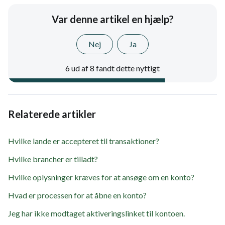
Var denne artikel en hjælp?
Nej
Ja
6 ud af 8 fandt dette nyttigt
Relaterede artikler
Hvilke lande er accepteret til transaktioner?
Hvilke brancher er tilladt?
Hvilke oplysninger kræves for at ansøge om en konto?
Hvad er processen for at åbne en konto?
Jeg har ikke modtaget aktiveringslinket til kontoen.