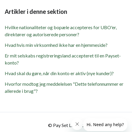
Artikler i denne sektion
Hvilke nationaliteter og bopæle accepteres for UBO'er,
direktører og autoriserede personer?
Hvad hvis min virksomhed ikke har en hjemmeside?
Er mit selskabs registreringsland accepteret til en Payset-
konto?
Hvad skal du gøre, når din konto er aktiv (nye kunder)?
Hvorfor modtog jeg meddelelsen "Dette telefonnummer er
allerede i brug"?
© Pay Set Limited