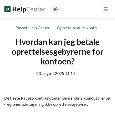
Payset Help Center
Oprettelse af en konto
Hvordan kan jeg betale
oprettelsesgebyrerne for
kontoen?
20. august 2025 11.14
De fleste Payset-konti, undtagen dem i højrisikoindustrier og
-regioner, pådrager sig ikke oprettelsesgebyrer.