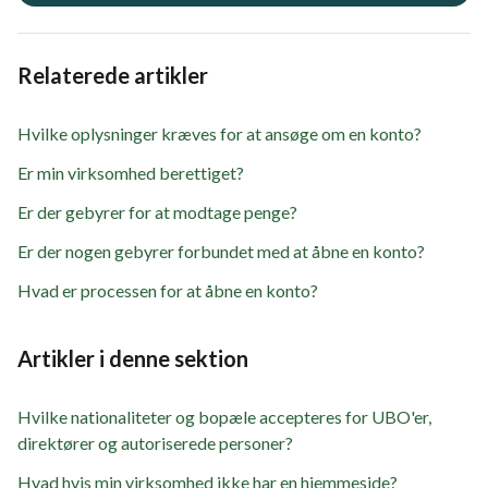
Relaterede artikler
Hvilke oplysninger kræves for at ansøge om en konto?
Er min virksomhed berettiget?
Er der gebyrer for at modtage penge?
Er der nogen gebyrer forbundet med at åbne en konto?
Hvad er processen for at åbne en konto?
Artikler i denne sektion
Hvilke nationaliteter og bopæle accepteres for UBO'er,
direktører og autoriserede personer?
Hvad hvis min virksomhed ikke har en hjemmeside?