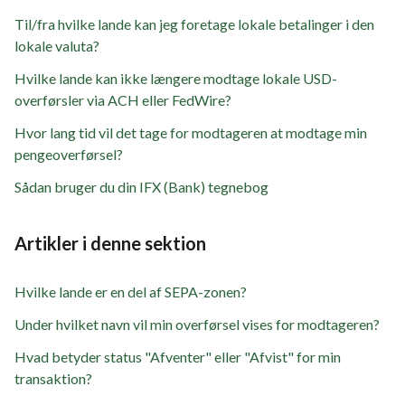
Til/fra hvilke lande kan jeg foretage lokale betalinger i den
lokale valuta?
Hvilke lande kan ikke længere modtage lokale USD-
overførsler via ACH eller FedWire?
Hvor lang tid vil det tage for modtageren at modtage min
pengeoverførsel?
Sådan bruger du din IFX (Bank) tegnebog
Artikler i denne sektion
Hvilke lande er en del af SEPA-zonen?
Under hvilket navn vil min overførsel vises for modtageren?
Hvad betyder status "Afventer" eller "Afvist" for min
transaktion?