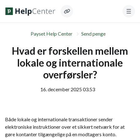
Payset Help Center
Send penge
Hvad er forskellen mellem
lokale og internationale
overførsler?
16. december 2025 03.53
Både lokale og internationale transaktioner sender
elektroniske instruktioner over et sikkert netværk for at
gøre kontanter tilgængelige på en modtagers konto.