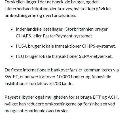
Forskellen ligger i det netværk, de bruger, og den
sikkerhedsverifikation, der kræves, hvilket kan påvirke
omkostningerne og overførselstiden.
Indenlandske betalinger i Storbritannien bruger
CHAPS- eller FasterPayment-systemet
I USA bruger lokale transaktioner CHIPS-systemet.
I EU bruger lokale transaktioner SEPA-netværket.
De fleste internationale bankoverførsler kommunikeres via
SWIFT, et netværk af over 10.000 banker og finansielle
institutioner fordelt over 200 lande.
Payset tilbyder også muligheden for at bruge EFT og ACH,
hvilket kan reducere omkostningerne og forsinkelsen ved
mange internationale overførsler.