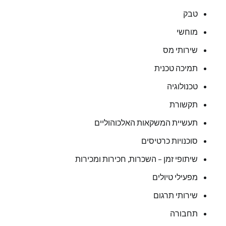
טבק
מוחשי
שירותי מס
תמיכה טכנית
טכנולוגיה
תקשורת
תעשיית המשקאות האלכוהוליים
סוכנויות כרטיסים
שיתופי זמן – השכרות, חכירות ומכירות
מפעילי טיולים
שירותי תרגום
תחבורה