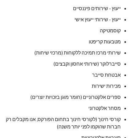
ייעוץ - שירותים פיננסיים
ייעוץ - שירותי ייעוץ אישי
קוסמטיקה
מטבעות קריפטו
שירותי מרכז תמיכה ללקוחות (מרכזי שיחות)
סייברלוקר (שירותי אחסון וקבצים)
אבטחת סייבר
מכירות ישירות
ספרים אלקטרוניים (חומר מוגן בזכויות יוצרים)
מסחר אלקטרוני
קורסי חינוך (לקורסי חינוך בתחום הפורקס, אנו מקבלים רק
חברות שהוקמו לפני יותר משנה)
סיגריות אלקטרוניות