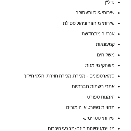
נדל"ן
שירותי גיוס ותעסוקה
שירותי מיחזור וניהול פסולת
אנרגיה מתחדשת
קמעונאות
משלוחים
משחקי מיומנות
סמארטפונים – מכירה, מכירה חוזרת וחלקי חילוף
אתרי רשתות חברתיות
הזמנות ספורט
תחזיות ספורט או הימורים
שירותי סטרימינג
מנויים/ניסיונות חינם/מבצעי היכרות