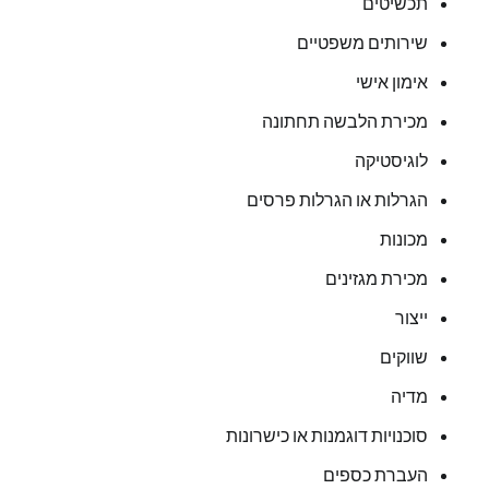
תכשיטים
שירותים משפטיים
אימון אישי
מכירת הלבשה תחתונה
לוגיסטיקה
הגרלות או הגרלות פרסים
מכונות
מכירת מגזינים
ייצור
שווקים
מדיה
סוכנויות דוגמנות או כישרונות
העברת כספים