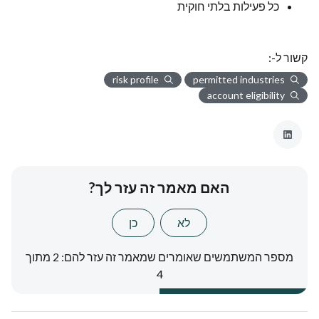
כל פעילות בלתי חוקית
קשור ל-:
risk profile
permitted industries
account eligibility
האם מאמר זה עזר לך?
לא
כן
מספר המשתמשים שאומרים שמאמר זה עזר להם: 2 מתוך
4