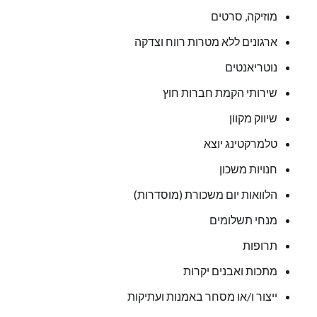
מוזיקה, סרטים
ארגונים ללא מטרות רווח וצדקה
נוטריאנטים
שירותי הקמת חברות חוץ
שיווק מקוון
טלמרקטינג יוצא
חנויות משכון
הלוואות יום משכורת (מוסדרות)
מנחי תשלומים
תרופות
מתכות ואבנים יקרות
ייצור ו/או מסחר באמנות ועתיקות