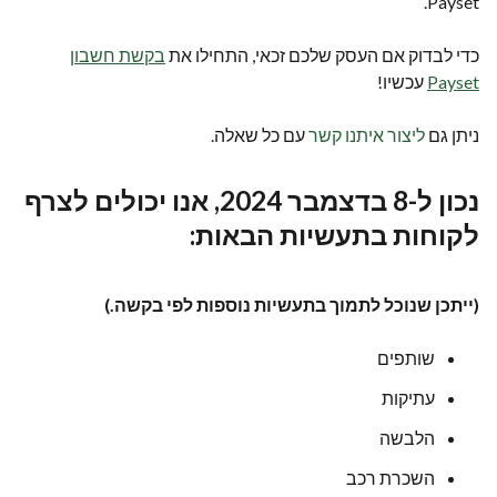
Payset.
כדי לבדוק אם העסק שלכם זכאי, התחילו את
בקשת חשבון
Payset
עכשיו!
ניתן גם
ליצור איתנו קשר
עם כל שאלה.
נכון ל-8 בדצמבר 2024, אנו יכולים לצרף
לקוחות בתעשיות הבאות:
(ייתכן שנוכל לתמוך בתעשיות נוספות לפי בקשה.)
שותפים
עתיקות
הלבשה
השכרת רכב