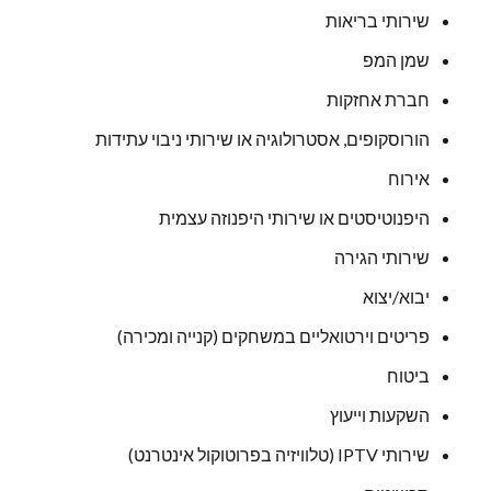
שירותי בריאות
שמן המפ
חברת אחזקות
הורוסקופים, אסטרולוגיה או שירותי ניבוי עתידות
אירוח
היפנוטיסטים או שירותי היפנוזה עצמית
שירותי הגירה
יבוא/יצוא
פריטים וירטואליים במשחקים (קנייה ומכירה)
ביטוח
השקעות וייעוץ
שירותי IPTV (טלוויזיה בפרוטוקול אינטרנט)