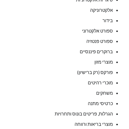
אלקטרוניקה
בידור
ספורט אלקטרוני
ספורט פנטזיה
ברוקרים פיננסיים
מוצרי מזון
פורקס (רק ברישיון)
מוכרי רהיטים
משחקים
כרטיסי מתנה
הגרלות, פריטים בונוס ותחרויות
מוצרי בריאות ורווחה