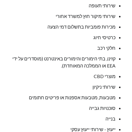
שירותי תעופה
שירותי מיקור חוץ למשרד אחורי
מכירות פומביות בתשלום דמי הצעה
כרטיסי חיוג
חלקי רכב
קזינו, בתי הימורים והימורים באינטרנט (מוסדרים על ידי
EEA או הממלכה המאוחדת).
מוצרי CBD
שירותי ניקיון
מטבעות, מטבעות אספנות או פריטים חתומים
סוכנויות גבייה
בנייה
ייעוץ - שירותי ייעוץ עסקי