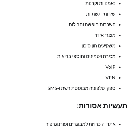
נאמנויות וקרנות
שירותי תשתיות
השכרות חופשה וחבילות
מוצרי אידוי
משקיעים הון סיכון
מכירת ויטמינים ותוספי בריאות
VoIP
VPN
ספקי טלפוניה מבוססת רשת ו-SMS
תעשיות אסורות:
אתרי היכרויות למבוגרים ופורנוגרפיה