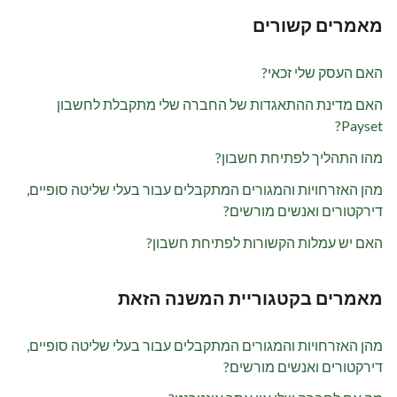
מאמרים קשורים
האם העסק שלי זכאי?
האם מדינת ההתאגדות של החברה שלי מתקבלת לחשבון
Payset?
מהו התהליך לפתיחת חשבון?
מהן האזרחויות והמגורים המתקבלים עבור בעלי שליטה סופיים,
דירקטורים ואנשים מורשים?
האם יש עמלות הקשורות לפתיחת חשבון?
מאמרים בקטגוריית המשנה הזאת
מהן האזרחויות והמגורים המתקבלים עבור בעלי שליטה סופיים,
דירקטורים ואנשים מורשים?