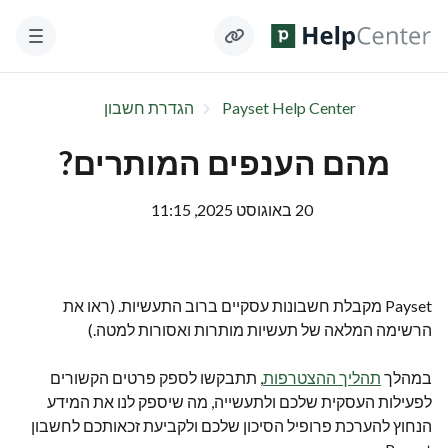
Payset Help Center
הגדרת חשבון
מהם הענפים המותרים?
20 באוגוסט 2025, 11:15
Payset מקבלת חשבונות עסקיים ברוב התעשיות. (ראו את
הרשימה המלאה של תעשיות מותרות ואסורות למטה.)
במהלך
תהליך ההצטרפות
, תתבקשו לספק פרטים הקשורים
לפעילות העסקית שלכם ולתעשייה, מה שיספק לנו את המידע
הנחוץ להערכת פרופיל הסיכון שלכם ולקביעת זכאותכם לחשבון