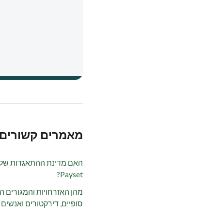
מאמרים קשורים
האם מדינת ההתאגדות של
Payset?
מהן האזרחויות והמגורים 
סופיים, דירקטורים ואנשים