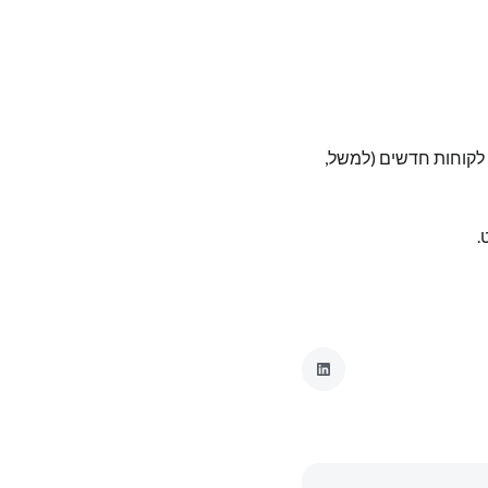
 לקוחות חדשים (למשל,
.