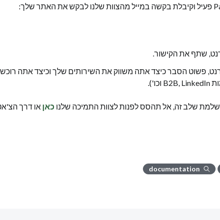
נט, שתף את הקישור.
רנט, פשוט הסבר כיצד אתה משווק את השירותים שלך וכיצד אתה רוכש
כו').
שלמת שלב זה, אל תהסס לפנות לצוות התמיכה שלנו
כאן
או דרך הצ'אט
documentation