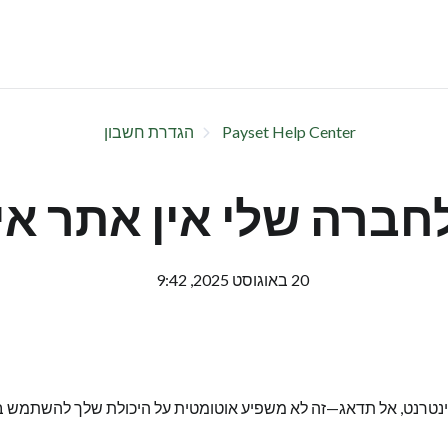
Payset Help Center
הגדרת חשבון
חברה שלי אין אתר אי
20 באוגוסט 2025, 9:42
טרנט, אל תדאג—זה לא משפיע אוטומטית על היכולת שלך להשתמש בחשבון 