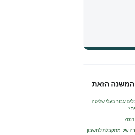
המשנה הזאת
לים עבור בעלי שליטה
ים?
רנט?
ה שלי מתקבלת לחשבון