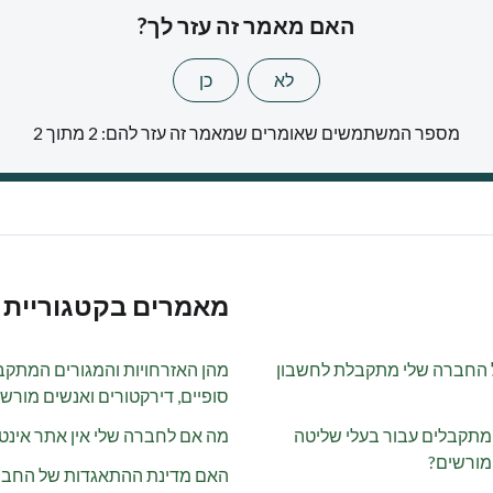
האם מאמר זה עזר לך?
לא
כן
מספר המשתמשים שאומרים שמאמר זה עזר להם: 2 מתוך 2
מאמרים בקטגוריית 
 החברה שלי מתקבלת לחשבון
מהן האזרחויות והמגורים המתקב
סופיים, דירקטורים ואנשים מורש
המתקבלים עבור בעלי שליטה
מה אם לחברה שלי אין אתר אינט
 מורשים?
האם מדינת ההתאגדות של החבר