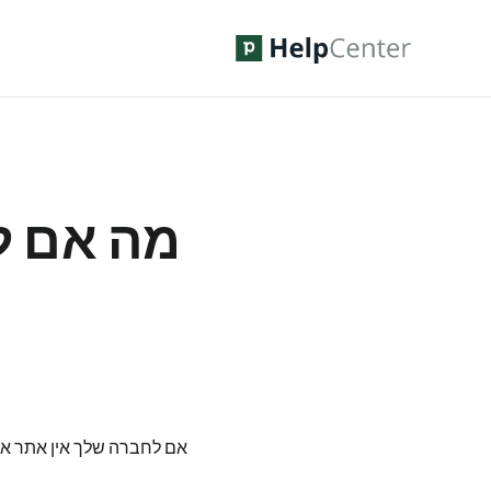
מה אם ל
אם לחברה שלך אין אתר אינ