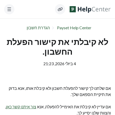
Payset Help Center
הגדרת חשבון
לא קיבלתי את קישור הפעלת
החשבון.
4 ביולי 2026, 21:23
אם שלחנו לך קישור להפעלת חשבון ולא קיבלת אותו, אנא בדוק
את תיקיית הספאם שלך.
אם עדיין לא קיבלת את האימייל להפעלה, אנא
צור איתנו קשר כאן
,
והצוות שלנו יסייע לך.