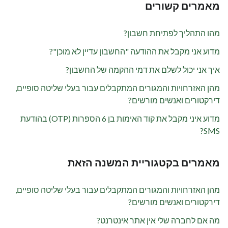
מאמרים קשורים
מהו התהליך לפתיחת חשבון?
מדוע אני מקבל את ההודעה "החשבון עדיין לא מוכן"?
איך אני יכול לשלם את דמי ההקמה של החשבון?
מהן האזרחויות והמגורים המתקבלים עבור בעלי שליטה סופיים,
דירקטורים ואנשים מורשים?
מדוע איני מקבל את קוד האימות בן 6 הספרות (OTP) בהודעת
SMS?
מאמרים בקטגוריית המשנה הזאת
מהן האזרחויות והמגורים המתקבלים עבור בעלי שליטה סופיים,
דירקטורים ואנשים מורשים?
מה אם לחברה שלי אין אתר אינטרנט?