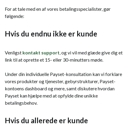
For at tale med en af vores betalingsspecialister, gør
følgende:
Hvis du endnu ikke er kunde
Venligst
kontakt support
, og vi vil med glæde give dig et
link til at oprette et 15- eller 30-minutters møde.
Under din individuelle Payset-konsultation kan vi forklare
vores produkter og tjenester, gebyrstrukturer, Payset-
kontoens dashboard og mere, samt diskutere hvordan
Payset kan hjælpe med at opfylde dine unikke
betalingsbehov.
Hvis du allerede er kunde