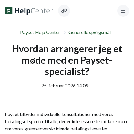
Payset Help Center
Generelle spørgsmål
Hvordan arrangerer jeg et
møde med en Payset-
specialist?
25. februar 2026 14.09
Payset tilbyder individuelle konsultationer med vores
betalingseksperter til alle, der er interesserede i at lære mere
om vores grænseoverskridende betalingstjenester.