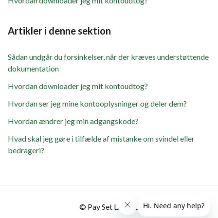
Hvordan downloader jeg mit kontoudtog?
Artikler i denne sektion
Sådan undgår du forsinkelser, når der kræves understøttende
dokumentation
Hvordan downloader jeg mit kontoudtog?
Hvordan ser jeg mine kontooplysninger og deler dem?
Hvordan ændrer jeg min adgangskode?
Hvad skal jeg gøre i tilfælde af mistanke om svindel eller
bedrageri?
© Pay Set Limited