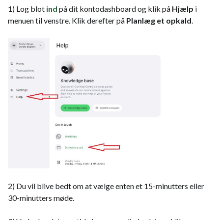
1) Log blot
ind
på dit kontodashboard og klik på
Hjælp
i
menuen til venstre. Klik derefter på
Planlæg et opkald
.
2) Du vil blive bedt om at vælge enten et 15-minutters eller
30-minutters møde.