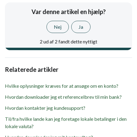
Var denne artikel en hjælp?
Nej
Ja
2 ud af 2 fandt dette nyttigt
Relaterede artikler
Hvilke oplysninger kræves for at ansøge om en konto?
Hvordan downloader jeg et referencelbrev til min bank?
Hvordan kontakter jeg kundesupport?
Til/fra hvilke lande kan jeg foretage lokale betalinger i den
lokale valuta?