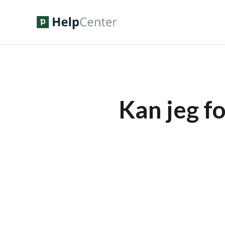
Kan jeg f