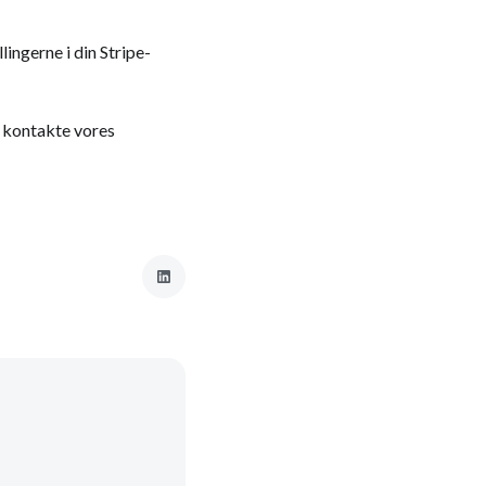
ingerne i din Stripe-
t kontakte vores