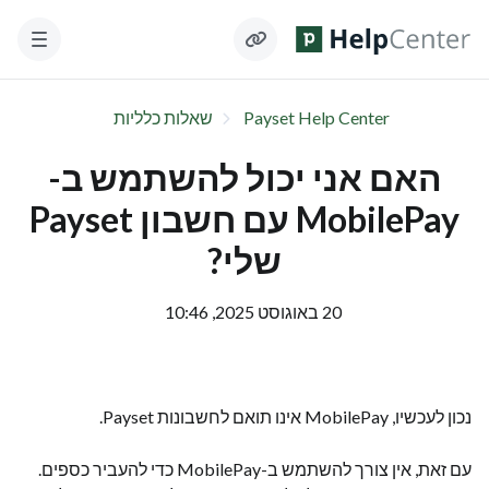
Payset Help Center
שאלות כלליות
האם אני יכול להשתמש ב-
MobilePay עם חשבון Payset
שלי?
20 באוגוסט 2025, 10:46
נכון לעכשיו, MobilePay אינו תואם לחשבונות Payset.
עם זאת, אין צורך להשתמש ב-MobilePay כדי להעביר כספים.