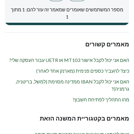
מספר המשתמשים שאומרים שמאמר זה עזר להם: 1 מתוך
1
מאמרים קשורים
האם אני יכול לקבל אישור MT103 או UETR עבור העסקה שלי?
כיצד להעביר כספים פנימית (מארנק אחד לאחר)
האם אני יכול לקבל IBAN ממדינה מסוימת (למשל, בריטניה,
גרמניה)?
מהו התהליך לפתיחת חשבון?
מאמרים בקטגוריית המשנה הזאת