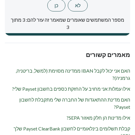
לא
כן
מספר המשתמשים שאומרים שמאמר זה עזר להם: 3 מתוך
3
מאמרים קשורים
האם אני יכול לקבל IBAN ממדינה מסוימת (למשל, בריטניה,
גרמניה)?
אילו עמלות אני מחויב על החזקת כספים בחשבון Payset שלי?
האם מדינת ההתאגדות של החברה שלי מתקבלת לחשבון
Payset?
אילו מדינות הן חלק מאזור SEPA?
קבלת תשלומים בינלאומיים לחשבון Payset ClearBank שלך