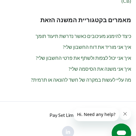
(CB)
מאמרים בקטגוריית המשנה הזאת
כיצד להימנע מעיכובים כאשר נדרשת תיעוד תומך
איך אני מוריד את דוח החשבון שלי?
איך אני יכול לצפות ולשתף את פרטי החשבון שלי?
איך אני משנה את הסיסמה שלי?
מה עליי לעשות במקרה של חשד להונאה או תרמית?
© Pay Set Limited