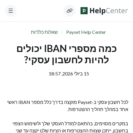
Payset Help Center
שאלות כלליות
כמה מספרי IBAN יכולים
להיות לחשבון עסקי?
15 ביולי 2026, 18:57
לכל חשבון עסקי ב-Payset מוקצה בדרך כלל מספר IBAN ראשי
אחד במהלך תהליך ההצטרפות.
במקרים מסוימים, בהתאם למודל העסקי שלך ולשימוש הצפוי
בחשבון, ייתכן שצוות ההצטרפות או הציות שלנו יקצה עד שני