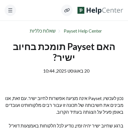
Payset Help Center
שאלות כלליות
האם Payset תומכת בחיוב
ישיר?
20 באוגוסט 2025, 10:44
נכון לעכשיו, Payset אינה מציעה אפשרות לחיוב ישיר. עם זאת, אנו
מבינים את חשיבותה של תכונה זו עבור רבים מלקוחותינו ועובדים
באופן פעיל על הצגתה בעתיד הקרוב.
ברגע שחיוב ישיר יהיה זמין, נודיע לכל הלקוחות באמצעות דוא"ל