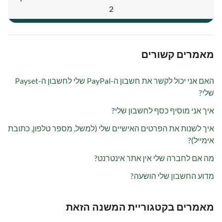
2
מאמרים קשורים
האם אני יכול לקשר את חשבון ה-PayPal שלי לחשבון ה-Payset
שלי?
איך אני מוסיף כסף לחשבון שלי?
איך לשנות את הפרטים האישיים שלי (למשל, מספר טלפון, כתובת
אימייל)?
מה אם לחברה שלי אין אתר אינטרנט?
מדוע החשבון שלי הושעה?
מאמרים בקטגוריית המשנה הזאת