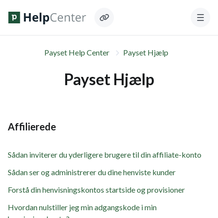
Payset Help Center
Payset Hjælp
Payset Hjælp
Affilierede
Sådan inviterer du yderligere brugere til din affiliate-konto
Sådan ser og administrerer du dine henviste kunder
Forstå din henvisningskontos startside og provisioner
Hvordan nulstiller jeg min adgangskode i min