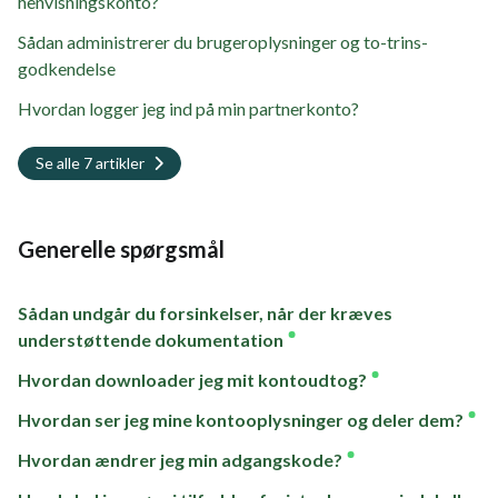
henvisningskonto?
Sådan administrerer du brugeroplysninger og to-trins-
godkendelse
Hvordan logger jeg ind på min partnerkonto?
Se alle 7 artikler
Generelle spørgsmål
Sådan undgår du forsinkelser, når der kræves
understøttende dokumentation
Hvordan downloader jeg mit kontoudtog?
Hvordan ser jeg mine kontooplysninger og deler dem?
Hvordan ændrer jeg min adgangskode?