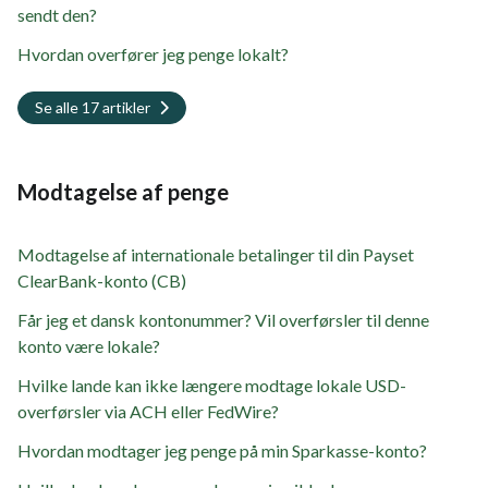
sendt den?
Hvordan overfører jeg penge lokalt?
Se alle 17 artikler
Modtagelse af penge
Modtagelse af internationale betalinger til din Payset
ClearBank-konto (CB)
Får jeg et dansk kontonummer? Vil overførsler til denne
konto være lokale?
Hvilke lande kan ikke længere modtage lokale USD-
overførsler via ACH eller FedWire?
Hvordan modtager jeg penge på min Sparkasse-konto?