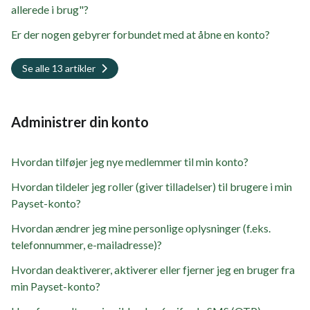
allerede i brug"?
Er der nogen gebyrer forbundet med at åbne en konto?
Se alle 13 artikler
Administrer din konto
Hvordan tilføjer jeg nye medlemmer til min konto?
Hvordan tildeler jeg roller (giver tilladelser) til brugere i min
Payset-konto?
Hvordan ændrer jeg mine personlige oplysninger (f.eks.
telefonnummer, e-mailadresse)?
Hvordan deaktiverer, aktiverer eller fjerner jeg en bruger fra
min Payset-konto?